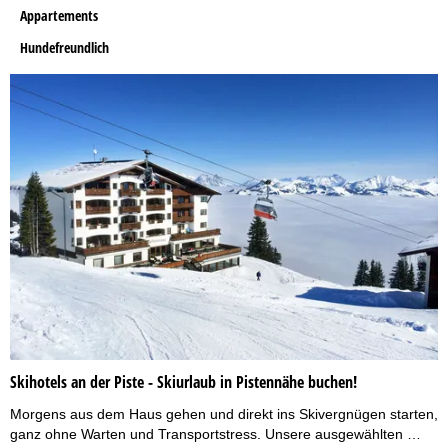
Appartements
Hundefreundlich
Skihotels an der Piste - Skiurlaub in Pistennähe buchen!
Morgens aus dem Haus gehen und direkt ins Skivergnügen starten,
ganz ohne Warten und Transportstress. Unsere ausgewählten …