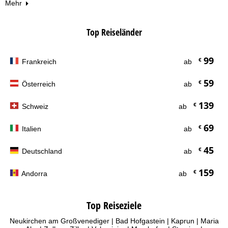
Mehr
Top Reiseländer
99
€
Frankreich
ab
59
€
Österreich
ab
139
€
Schweiz
ab
69
€
Italien
ab
45
€
Deutschland
ab
159
€
Andorra
ab
Top Reiseziele
Neukirchen am Großvenediger
|
Bad Hofgastein
|
Kaprun
|
Maria